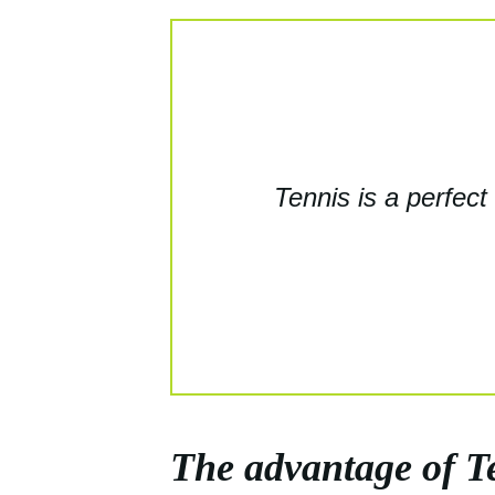
Tennis is a perfect
The advantage of T