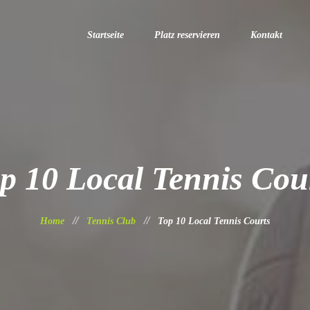
Startseite
Platz reservieren
Kontakt
p 10 Local Tennis Cou
Home
Tennis Club
Top 10 Local Tennis Courts