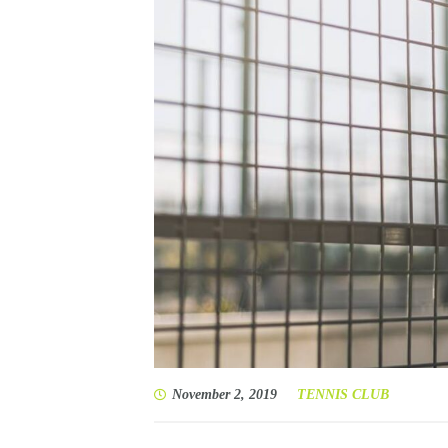
November 2, 2019
TENNIS CLUB