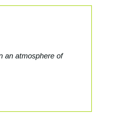
 in an atmosphere of