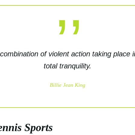
 combination of violent action taking place
total tranquility.
Billie Jean King
ennis Sports