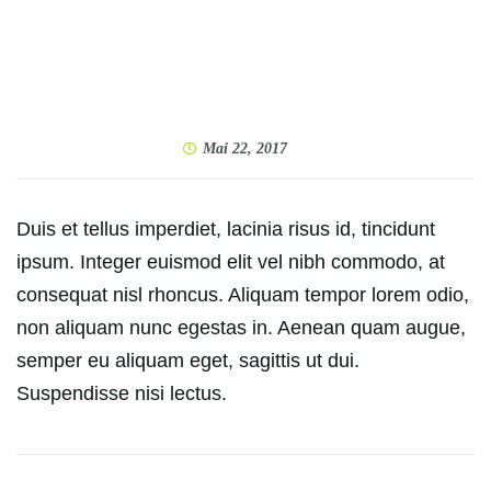
Mai 22, 2017
Duis et tellus imperdiet, lacinia risus id, tincidunt
ipsum. Integer euismod elit vel nibh commodo, at
consequat nisl rhoncus. Aliquam tempor lorem odio,
non aliquam nunc egestas in. Aenean quam augue,
semper eu aliquam eget, sagittis ut dui.
Suspendisse nisi lectus.