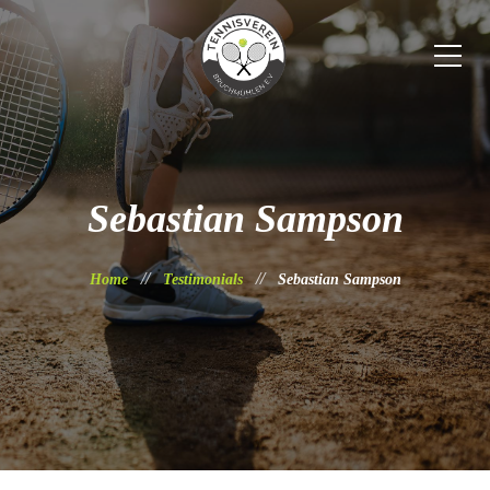
Sebastian Sampson
Home
Testimonials
Sebastian Sampson