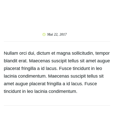
Mai 22, 2017
Nullam orci dui, dictum et magna sollicitudin, tempor
blandit erat. Maecenas suscipit tellus sit amet augue
placerat fringilla a id lacus. Fusce tincidunt in leo
lacinia condimentum. Maecenas suscipit tellus sit
amet augue placerat fringilla a id lacus. Fusce
tincidunt in leo lacinia condimentum.