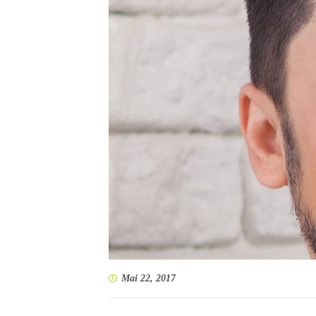
Mai 22, 2017