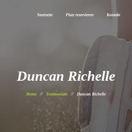
Startseite
Platz reservieren
Kontakt
Duncan Richelle
Home
Testimonials
Duncan Richelle