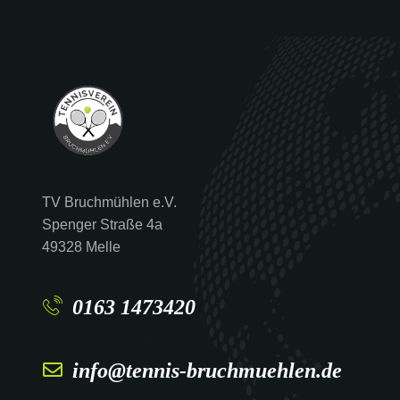
TV Bruchmühlen e.V.
Spenger Straße 4a
49328 Melle
0163 1473420
info@tennis-bruchmuehlen.de