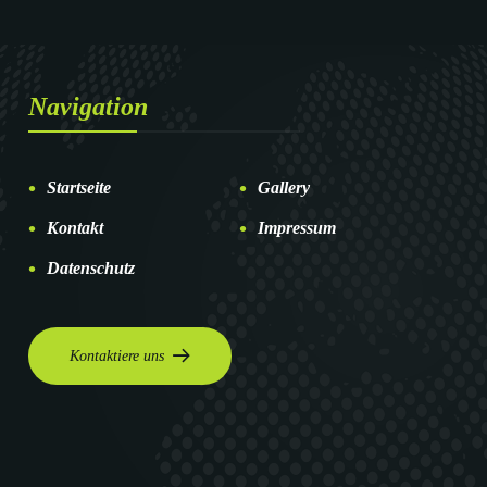
Navigation
Startseite
Gallery
Kontakt
Impressum
Datenschutz
Kontaktiere uns