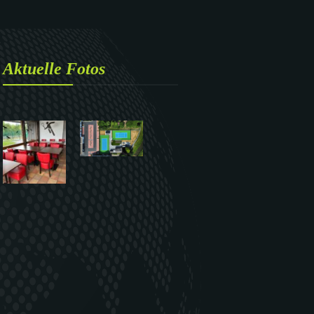
Aktuelle Fotos