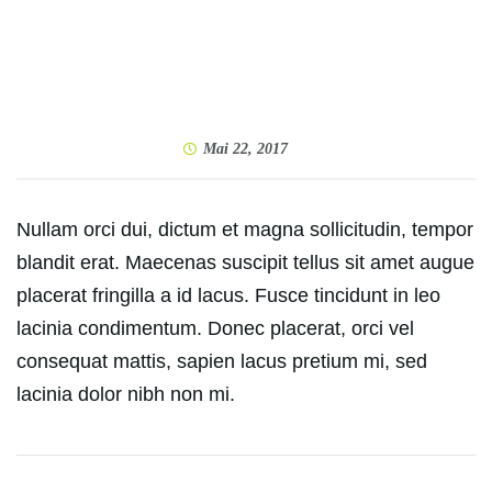
Mai 22, 2017
Nullam orci dui, dictum et magna sollicitudin, tempor
blandit erat. Maecenas suscipit tellus sit amet augue
placerat fringilla a id lacus. Fusce tincidunt in leo
lacinia condimentum. Donec placerat, orci vel
consequat mattis, sapien lacus pretium mi, sed
lacinia dolor nibh non mi.