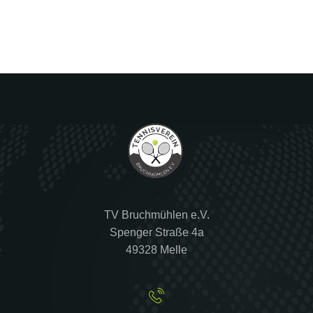
TV Bruchmühlen e.V.
Spenger Straße 4a
49328 Melle