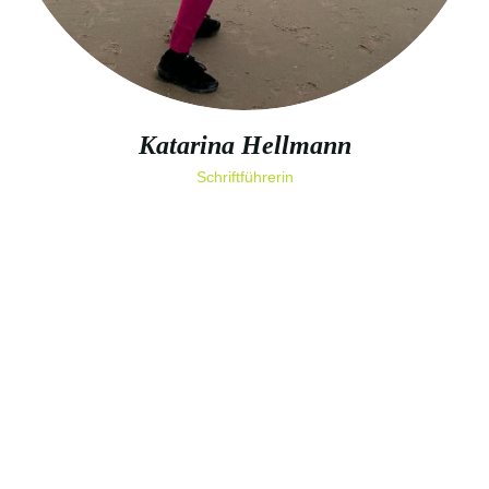
Katarina Hellmann
Schriftführerin