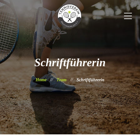
Schriftführerin
Home
Team
Schriftführerin