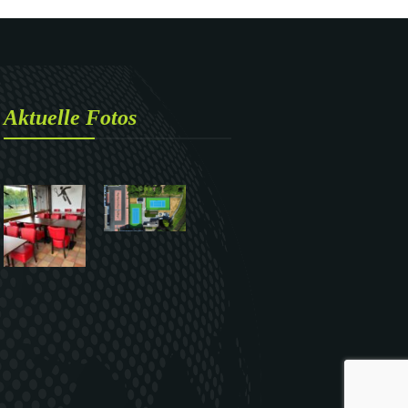
Aktuelle Fotos