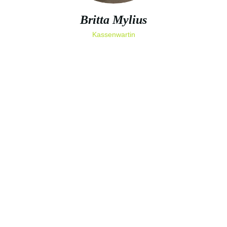
Britta Mylius
Kassenwartin