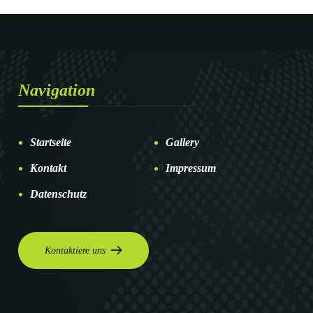
Navigation
Startseite
Gallery
Kontakt
Impressum
Datenschutz
Kontaktiere uns