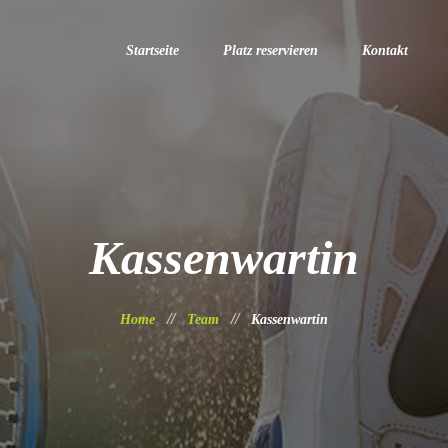
Startseite
Platz reservieren
Kontakt
Kassenwartin
Home
Team
Kassenwartin